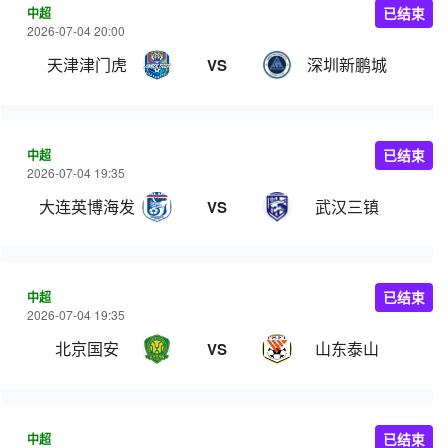
中超
已结束
2026-07-04 20:00
天津津门虎
深圳新鹏城
VS
中超
已结束
2026-07-04 19:35
大连英博海发
武汉三镇
VS
中超
已结束
2026-07-04 19:35
北京国安
山东泰山
VS
中超
已结束