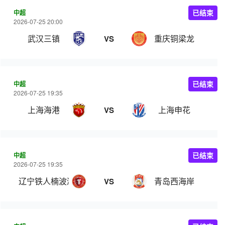
中超
已结束
2026-07-25 20:00
武汉三镇
重庆铜梁龙
VS
中超
已结束
2026-07-25 19:35
上海海港
上海申花
VS
中超
已结束
2026-07-25 19:35
辽宁铁人楠波湾
青岛西海岸
VS