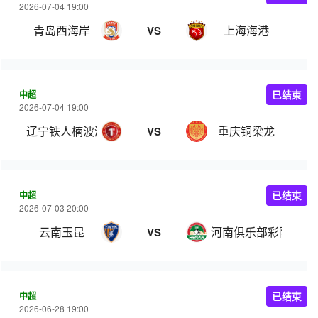
2026-07-04 19:00
青岛西海岸
上海海港
VS
中超
已结束
2026-07-04 19:00
辽宁铁人楠波湾
重庆铜梁龙
VS
中超
已结束
2026-07-03 20:00
云南玉昆
河南俱乐部彩陶坊
VS
中超
已结束
2026-06-28 19:00