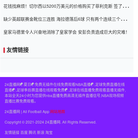
花钱找麻烦！切尔西以5200万美元的价格购买了菲利克斯 签了7年
并在半年内租了夏窗口
缺少英超联赛金靴位三连胜 海拉德落后6球 只有两个连续三个连续
三靴
皇家马德里令人兴奋地消除了皇家学会 安彭负责造成巨大的灾难！
友情链接
24直播网☯️夏日☯️免费无插件在线免费观看NBA直播☯️,足球免费直播在线
直播☯️,足球季后赛直播在线观看免费☯️,足球在线直播免费观看直播无插件,
本站全天24小时为您提供nba直播免费高清无插件直播信号,NBA现场视频
直播比赛免费观看。
24直播网 | All Football App
网站地图
Copyright © 2021-2024 24直播网. All Rights Reserved.
友情链接
百度
腾讯
新浪
淘宝