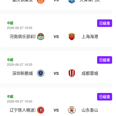
中超
已结束
2026-06-27 19:35
河南俱乐部彩陶坊
上海海港
VS
中超
已结束
2026-06-27 19:35
深圳新鹏城
成都蓉城
VS
中超
已结束
2026-06-27 19:00
辽宁铁人楠波湾
山东泰山
VS