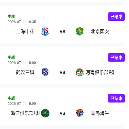
中超
已结束
2026-07-11 19:35
上海申花
北京国安
VS
中超
已结束
2026-07-11 19:00
武汉三镇
河南俱乐部彩陶坊
VS
中超
已结束
2026-07-11 19:00
浙江俱乐部绿城
青岛海牛
VS