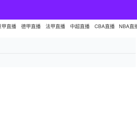
意甲直播
德甲直播
法甲直播
中超直播
CBA直播
NBA直