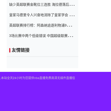
缺少英超联赛金靴位三连胜 海拉德落后6球
窗口
只有两个连续三个连续三靴
皇家马德里令人兴奋地消除了皇家学会 安
彭负责造成巨大的灾难！
英超联赛排行榜：阿森纳追逐利物浦9分 曼
联连续三件坏事
3场比赛中两个低级错误 中国超级联赛的前
守门员很老 是时候让位了 最好的继任者出
现
友情链接
件,本站全天24小时为您提供nba直播免费高清无插件直播信