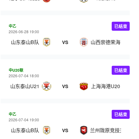
中乙
已结束
2026-06-28 19:00
山东泰山B队
山西崇德荣海
VS
中U20联
已结束
2026-07-04 18:00
山东泰山U21
上海海港U20
VS
中乙
已结束
2026-07-04 19:00
山东泰山B队
兰州陇原竞技天佑德
VS