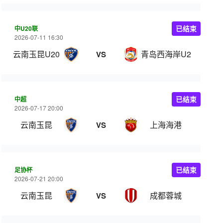
中U20联
已结束
2026-07-11 16:30
云南玉昆U20
青岛西海岸U20
VS
中超
已结束
2026-07-17 20:00
云南玉昆
上海海港
VS
足协杯
已结束
2026-07-21 20:00
云南玉昆
成都蓉城
VS