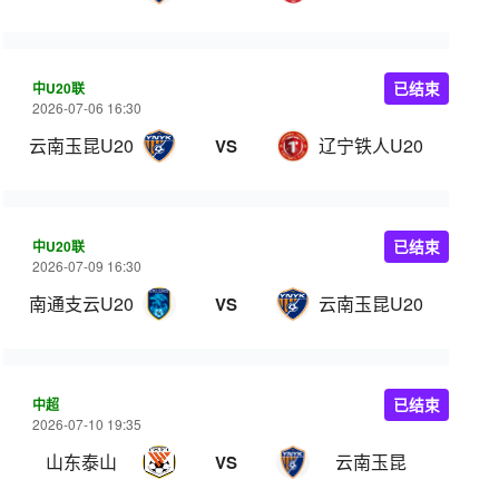
中U20联
已结束
2026-07-06 16:30
云南玉昆U20
辽宁铁人U20
VS
中U20联
已结束
2026-07-09 16:30
南通支云U20
云南玉昆U20
VS
中超
已结束
2026-07-10 19:35
山东泰山
云南玉昆
VS