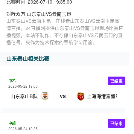
比赛时间: 2026-07-10 19:35:00
对阵双方:
山东泰山VS云南玉昆
山东泰山VS云南玉昆：在线看山东泰山VS云南玉昆高
清直播，24直播网提供山东泰山VS云南玉昆现场比赛直
播视频，本站不制作、不存储山东泰山VS云南玉昆的直
播信号，只作为技术探索的导航学习用途。
山东泰山相关比赛
中乙
已结束
2026-05-22 19:00
山东泰山B队
上海海港富盛经开
VS
中超
已结束
2026-05-24 19:35