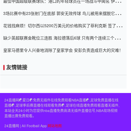
最佳中国超级联赛球队：港口的年轻球员在一场战斗中闻名 伊万放
弃了泰桑（Taishan）
3场比赛中有23张射门在底部 郭安无效传球 鸟儿被用来摆脱它
Setien痴迷于三名后卫
花钱找麻烦！切尔西以5200万美元的价格购买了菲利克斯 签了7年
并在半年内租了夏窗口
缺少英超联赛金靴位三连胜 海拉德落后6球 只有两个连续三个连续
三靴
皇家马德里令人兴奋地消除了皇家学会 安彭负责造成巨大的灾难！
友情链接
24直播网☯️夏日☯️免费无插件在线免费观看NBA直播☯️,足球免费直播在线
直播☯️,足球季后赛直播在线观看免费☯️,足球在线直播免费观看直播无插件,
本站全天24小时为您提供nba直播免费高清无插件直播信号,NBA现场视频
直播比赛免费观看。
24直播网 | All Football App
网站地图