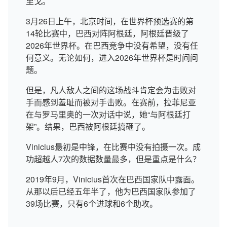
里戈。
3月26日上午，北京时间，在世界杯预选赛的第
14轮比赛中，巴西对阵阿根廷，阿根廷晋级了
2026年世界杯。在巴西竞争中没有希望，没有任
何意义。无论如何，进入2026年世界杯是时间问
题。
但是，凡人敌人之间的这场战斗肯定会为击败对
手而感到羞耻而被对手击败。在赛前，拉菲尼亚
在与罗马里奥的一次对话中说，她“与阿根廷打
架”。结果，巴西被阿根廷搞砸了。
Vinicius最初是中锋，在比赛中没有拍摄一次。成
功超越人7次的数据数量最多，但是重点是什么？
2019年9月，Vinicius首次在巴西国家队中露面。
从那以后已经五年半了，他为巴西国家队参加了
39场比赛，只有6个进球和6个助攻。