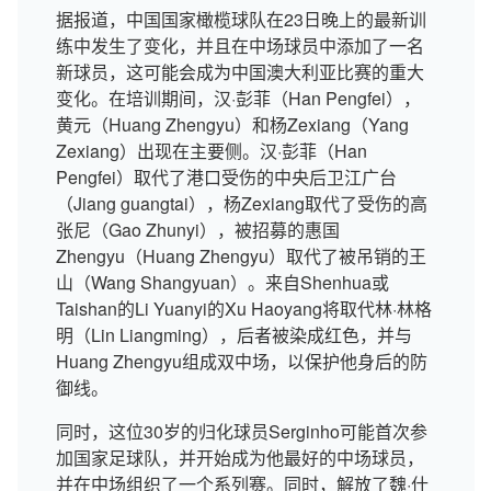
据报道，中国国家橄榄球队在23日晚上的最新训
练中发生了变化，并且在中场球员中添加了一名
新球员，这可能会成为中国澳大利亚比赛的重大
变化。在培训期间，汉·彭菲（Han Pengfei），
黄元（Huang Zhengyu）和杨Zexiang（Yang
Zexiang）出现在主要侧。汉·彭菲（Han
Pengfei）取代了港口受伤的中央后卫江广台
（Jiang guangtai），杨Zexiang取代了受伤的高
张尼（Gao Zhunyi），被招募的惠国
Zhengyu（Huang Zhengyu）取代了被吊销的王
山（Wang Shangyuan）。来自Shenhua或
Taishan的Li Yuanyi的Xu Haoyang将取代林·林格
明（Lin Liangming），后者被染成红色，并与
Huang Zhengyu组成双中场，以保护他身后的防
御线。
同时，这位30岁的归化球员Serginho可能首次参
加国家足球队，并开始成为他最好的中场球员，
并在中场组织了一个系列赛。同时，解放了魏·什