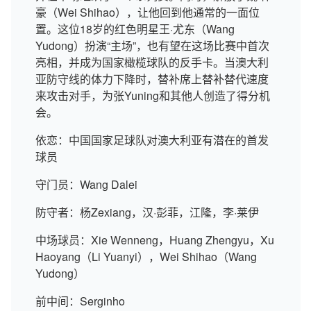
豪（Wei Shihao），让他回到他通常的一面位
置。这位18岁的红色明星王·尤东（Wang
Yudong）扮演“主场”，也有望在这场比赛中首次
亮相，并成为国家橄榄球队的反手卡。当澳大利
亚防守线的体力下降时，替补席上替补替代速度
来攻击对手，为张Yuning和其他人创造了得分机
会。
依恋：中国国家足球队对澳大利亚有潜在的首发
球员
守门员：Wang Dalei
防守者：杨Zexiang，汉·彭菲，江隆，李·莱伊
中场球员：Xie Wenneng，Huang Zhengyu，Xu
Haoyang（Li Yuanyi），Wei Shihao（Wang
Yudong）
前中间：Serginho