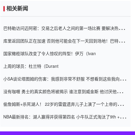
相关新闻
巴特勒访问迈阿密：交易之后老人之间的第一场比赛 要解决热情的
怨恨
库里返回团队正在加速 否则他可能会在下一天回到场地！巴特勒迈
阿密的纸牌游戏引起了人们的关注
国家橄榄球队改变了令人惊叹的阵型！伊万（Ivan
上周的球员：杜兰特（Durant
小SA谈论塔图姆的伤害：我感到非常不舒服 不想看到这些我向他
道歉
没有咖喱 勇士的真实颜色将被揭示 谁注意到威金斯 他讨厌他的老
老板
偷詹姆斯+杀死湖人！ 22岁的雷霆遗弃儿子上演了一个上帝的剧
本：疯狂的反击争夺1亿元人民币的合同
NBA最新排名：湖人赢得并获得第四名 小牛队正式淘汰了9th + 76
人