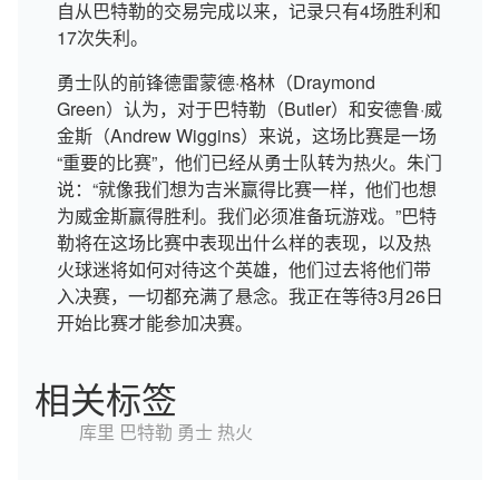
自从巴特勒的交易完成以来，记录只有4场胜利和
17次失利。
勇士队的前锋德雷蒙德·格林（Draymond
Green）认为，对于巴特勒（Butler）和安德鲁·威
金斯（Andrew Wiggins）来说，这场比赛是一场
“重要的比赛”，他们已经从勇士队转为热火。朱门
说：“就像我们想为吉米赢得比赛一样，他们也想
为威金斯赢得胜利。我们必须准备玩游戏。”巴特
勒将在这场比赛中表现出什么样的表现，以及热
火球迷将如何对待这个英雄，他们过去将他们带
入决赛，一切都充满了悬念。我正在等待3月26日
开始比赛才能参加决赛。
相关标签
库里
巴特勒
勇士
热火