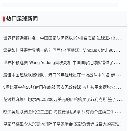
热门足球新闻
世界杯预选赛排名：中国国家队仍然以6分排名底部 进球差-13令人
震惊
您是如何获得世界第一的？巴西1-4阿根廷：Vinicius 0射击90分钟
内
世界杯预选赛-Wang Yudong首次亮相 中国国家足球队错过了世界
杯0-2
最佳中国超级联赛球队：港口的年轻球员在一场战斗中闻名 伊万放
弃了泰桑（Taishan）
3场比赛中有23张射门在底部 郭安无效传球 鸟儿被用来摆脱它
Setien痴迷于三名后卫
花钱找麻烦！切尔西以5200万美元的价格购买了菲利克斯 签了7年
并在半年内租了夏窗口
缺少英超联赛金靴位三连胜 海拉德落后6球 只有两个连续三个连续
三靴
皇家马德里令人兴奋地消除了皇家学会 安彭负责造成巨大的灾难！