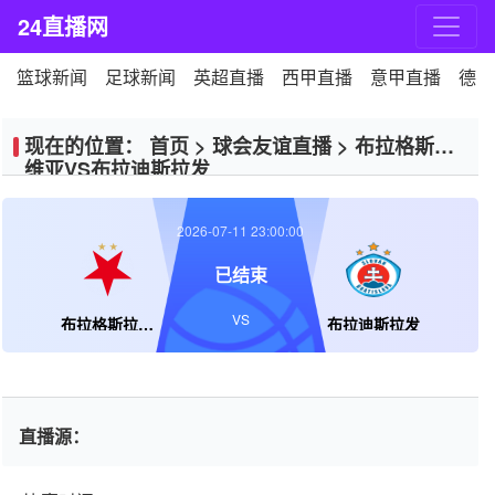
24直播网
篮球新闻
足球新闻
英超直播
西甲直播
意甲直播
德甲
现在的位置：
首页
>
球会友谊直播
>
布拉格斯拉
维亚VS布拉迪斯拉发
2026-07-11 23:00:00
已结束
VS
布拉格斯拉维亚
布拉迪斯拉发
直播源：