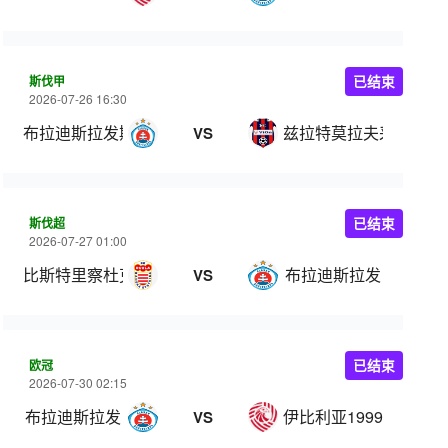
斯伐甲
已结束
2026-07-26 16:30
布拉迪斯拉发斯拉夫人B队
兹拉特莫拉夫采
VS
斯伐超
已结束
2026-07-27 01:00
比斯特里察杜克拉
布拉迪斯拉发
VS
欧冠
已结束
2026-07-30 02:15
布拉迪斯拉发
伊比利亚1999
VS