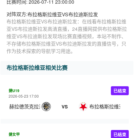
比赛时间: 2026-07-11 23:00:00
对阵双方:
布拉格斯拉维亚VS布拉迪斯拉发
布拉格斯拉维亚VS布拉迪斯拉发：在线看布拉格斯拉维
亚VS布拉迪斯拉发高清直播，24直播网提供布拉格斯拉
维亚VS布拉迪斯拉发现场比赛直播视频，本站不制作、
不存储布拉格斯拉维亚VS布拉迪斯拉发的直播信号，只
作为技术探索的导航学习用途。
布拉格斯拉维亚相关比赛
捷U19
已结束
2026-05-23 17:00
赫拉德茨克拉洛韦U19
布拉格斯拉维亚U19
VS
捷女甲
已结束