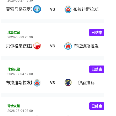
2026-06-27 16:30
莫索马格亚罗瓦
布拉迪斯拉发斯拉夫人
VS
球会友谊
已结束
2026-06-29 23:30
贝尔格莱德红星
布拉迪斯拉发
VS
球会友谊
已结束
2026-07-04 17:00
布拉迪斯拉发斯拉夫人B队
伊赫拉瓦
VS
球会友谊
已结束
2026-07-04 23:00