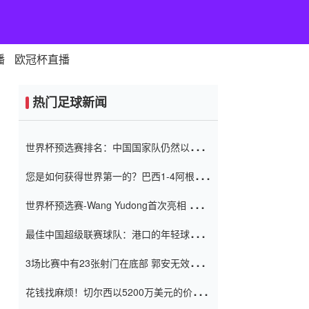
播
欧冠杯直播
热门足球新闻
世界杯预选赛排名：中国国家队仍然以6分
排名底部 进球差-13令人震惊
您是如何获得世界第一的？巴西1-4阿根
廷：Vinicius 0射击90分钟内
世界杯预选赛-Wang Yudong首次亮相 中国
国家足球队错过了世界杯0-2
最佳中国超级联赛球队：港口的年轻球员在
一场战斗中闻名 伊万放弃了泰桑
3场比赛中有23张射门在底部 郭安无效传球
（Taishan）
鸟儿被用来摆脱它 Setien痴迷于三名后卫
花钱找麻烦！切尔西以5200万美元的价格
购买了菲利克斯 签了7年 并在半年内租了夏