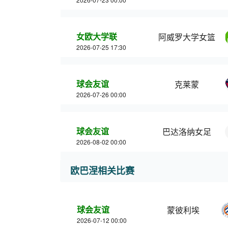
女欧大学联
阿威罗大学女篮
2026-07-25 17:30
球会友谊
克莱蒙
2026-07-26 00:00
球会友谊
巴达洛纳女足
2026-08-02 00:00
欧巴涅相关比赛
球会友谊
蒙彼利埃
2026-07-12 00:00