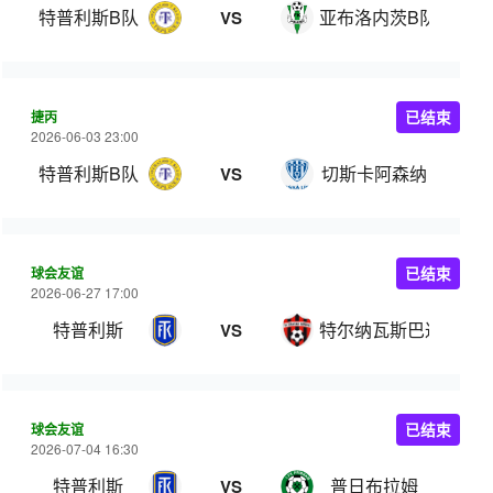
特普利斯B队
亚布洛内茨B队
VS
捷丙
已结束
2026-06-03 23:00
特普利斯B队
切斯卡阿森纳
VS
球会友谊
已结束
2026-06-27 17:00
特普利斯
特尔纳瓦斯巴达克
VS
球会友谊
已结束
2026-07-04 16:30
特普利斯
普日布拉姆
VS