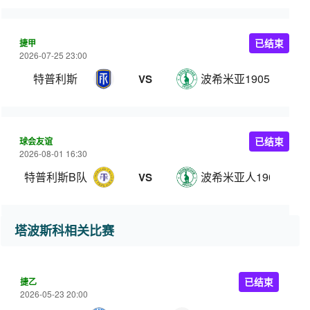
捷甲
已结束
2026-07-25 23:00
特普利斯
波希米亚1905
VS
球会友谊
已结束
2026-08-01 16:30
特普利斯B队
波希米亚人1905B队
VS
塔波斯科相关比赛
捷乙
已结束
2026-05-23 20:00