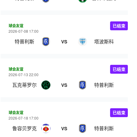
球会友谊
已结束
2026-07-08 17:00
特普利斯
塔波斯科
VS
球会友谊
已结束
2026-07-13 22:00
瓦克蒂罗尔
特普利斯
VS
球会友谊
已结束
2026-07-18 17:00
鲁容贝罗克
特普利斯
VS