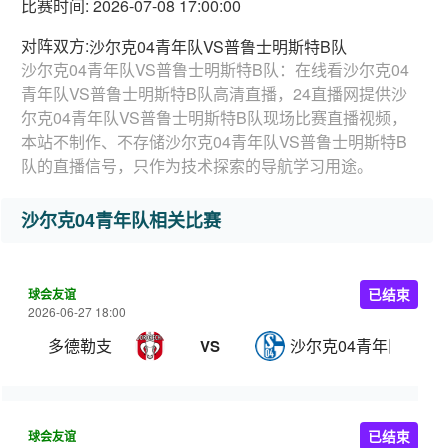
比赛时间: 2026-07-08 17:00:00
对阵双方:
沙尔克04青年队VS普鲁士明斯特B队
沙尔克04青年队VS普鲁士明斯特B队：在线看沙尔克04
青年队VS普鲁士明斯特B队高清直播，24直播网提供沙
尔克04青年队VS普鲁士明斯特B队现场比赛直播视频，
本站不制作、不存储沙尔克04青年队VS普鲁士明斯特B
队的直播信号，只作为技术探索的导航学习用途。
沙尔克04青年队相关比赛
球会友谊
已结束
2026-06-27 18:00
多德勒支
沙尔克04青年队
VS
球会友谊
已结束