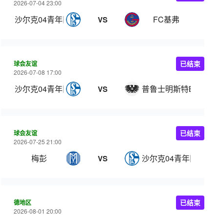
2026-07-04 23:00
沙尔克04青年队
FC基弗
VS
球会友谊
已结束
2026-07-08 17:00
沙尔克04青年队
普鲁士明斯特B队
VS
球会友谊
已结束
2026-07-25 21:00
梅彭
沙尔克04青年队
VS
德地区
已结束
2026-08-01 20:00