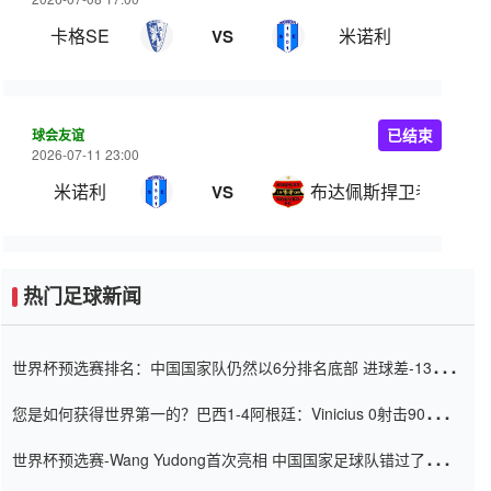
卡格SE
米诺利
VS
球会友谊
已结束
2026-07-11 23:00
米诺利
布达佩斯捍卫者
VS
热门足球新闻
世界杯预选赛排名：中国国家队仍然以6分排名底部 进球差-13令人
震惊
您是如何获得世界第一的？巴西1-4阿根廷：Vinicius 0射击90分钟
内
世界杯预选赛-Wang Yudong首次亮相 中国国家足球队错过了世界
杯0-2