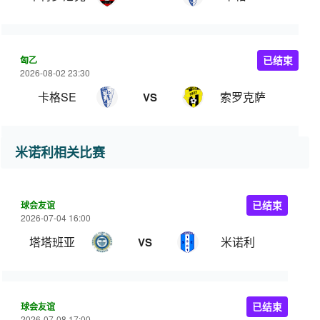
匈乙
已结束
2026-08-02 23:30
卡格SE
索罗克萨
VS
米诺利相关比赛
球会友谊
已结束
2026-07-04 16:00
塔塔班亚
米诺利
VS
球会友谊
已结束
2026-07-08 17:00