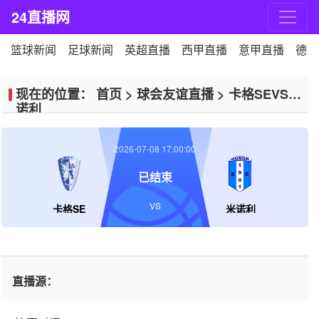
24直播网
篮球新闻
足球新闻
英超直播
西甲直播
意甲直播
德甲
现在的位置：
首页
>
球会友谊直播
>
卡格SEVS米
诺利
2026-07-08 17:00:00
已结束
VS
卡格SE
米诺利
直播源：