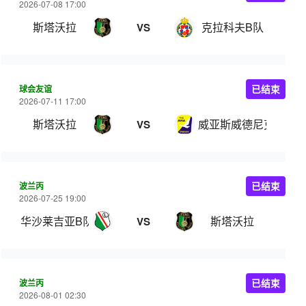
2026-07-08 17:00
斯塔沃拉
克拉科夫B队
VS
球会友谊
已结束
2026-07-11 17:00
斯塔沃拉
威亚斯威德尼克
VS
波兰丙
已结束
2026-07-25 19:00
华沙莱吉亚B队
斯塔沃拉
VS
波兰丙
已结束
2026-08-01 02:30