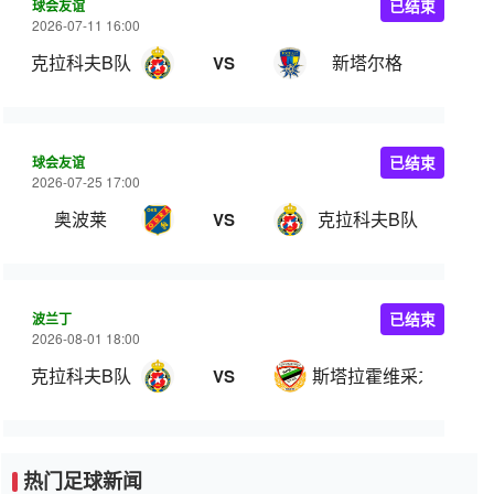
球会友谊
已结束
2026-07-11 16:00
克拉科夫B队
新塔尔格
VS
球会友谊
已结束
2026-07-25 17:00
奥波莱
克拉科夫B队
VS
波兰丁
已结束
2026-08-01 18:00
克拉科夫B队
斯塔拉霍维采之星
VS
热门足球新闻