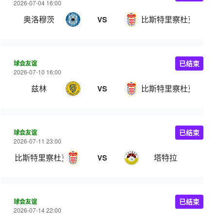
2026-07-04 16:00
奥洛穆茨
比斯特里察杜克拉
VS
球会友谊
已结束
2026-07-10 16:00
兹林
比斯特里察杜克拉
VS
球会友谊
已结束
2026-07-11 23:00
比斯特里察杜克拉
塔特拉
VS
球会友谊
已结束
2026-07-14 22:00