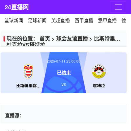
24直播网
篮球新闻
足球新闻
英超直播
西甲直播
意甲直播
德甲
现在的位置：
首页
>
球会友谊直播
>
比斯特里察
杜克拉VS塔特拉
2026-07-11 23:00:00
已结束
VS
比斯特里察杜克拉
塔特拉
直播源：