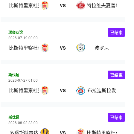
比斯特里察杜克拉
特拉维夫夏普尔
VS
球会友谊
已结束
2026-07-19 00:00
比斯特里察杜克拉
波罗尼
VS
斯伐超
已结束
2026-07-27 01:00
比斯特里察杜克拉
布拉迪斯拉发
VS
斯伐超
已结束
2026-08-02 23:00
多瑙斯特雷达
比斯特里察杜克拉
VS