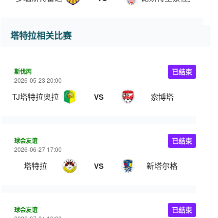
塔特拉相关比赛
斯伐丙
已结束
2026-05-23 20:00
TJ塔特拉奥拉
索博塔
VS
球会友谊
已结束
2026-06-27 17:00
塔特拉
新塔尔格
VS
球会友谊
已结束