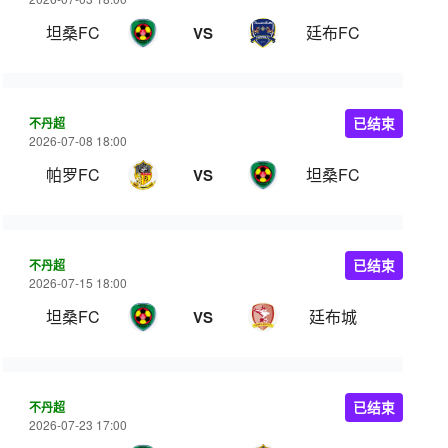
坦桑FC
廷布FC
VS
不丹超
已结束
2026-07-08 18:00
帕罗FC
坦桑FC
VS
不丹超
已结束
2026-07-15 18:00
坦桑FC
廷布城
VS
不丹超
已结束
2026-07-23 17:00