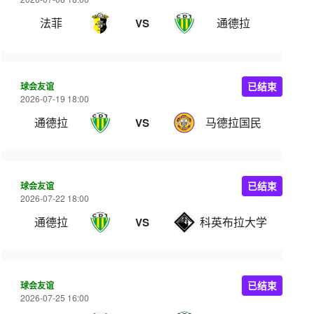
法菲
通德拉
VS
球会友谊
已结束
2026-07-19 18:00
通德拉
马德拉国民
VS
球会友谊
已结束
2026-07-22 18:00
通德拉
科英布拉大学
VS
球会友谊
已结束
2026-07-25 16:00