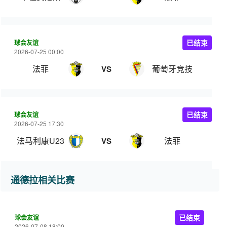
球会友谊
已结束
2026-07-25 00:00
法菲
葡萄牙竞技
VS
球会友谊
已结束
2026-07-25 17:30
法马利康U23
法菲
VS
通德拉相关比赛
球会友谊
已结束
2026-07-08 18:00